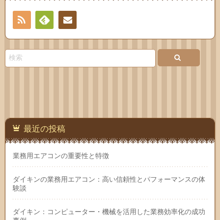
RSS
Feedly
お問
い合
わせ
最近の投稿
業務用エアコンの重要性と特徴
ダイキンの業務用エアコン：高い信頼性とパフォーマンスの体
験談
ダイキン：コンピューター・機械を活用した業務効率化の成功