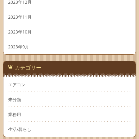
2023年12月
2023年11月
2023年10月
2023年9月
カテゴリー
エアコン
未分類
業務用
生活/暮らし