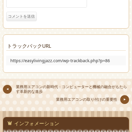
トラックバックURL
https://easylivingjazz.com/wp-trackback.php?p=86
業務用エアコンの新時代：コンピューターと機械の融合がもたら
す革新的な進歩
業務用エアコンの取り付けの重要性
インフォメーション