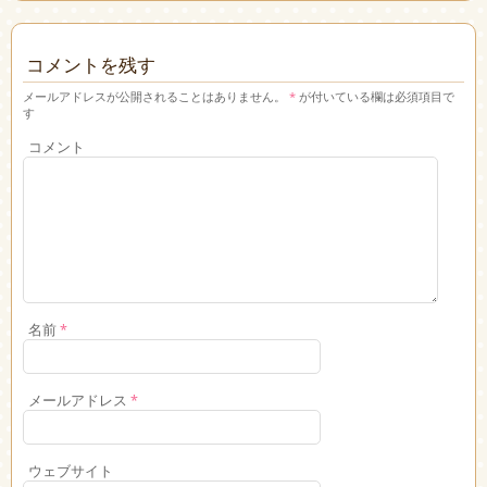
コメントを残す
メールアドレスが公開されることはありません。
*
が付いている欄は必須項目で
す
コメント
名前
*
メールアドレス
*
ウェブサイト