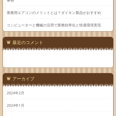
事例
業務用エアコンのメリットとは？ダイキン製品がおすすめ
コンピューターと機械の活用で業務効率化と快適環境実現
最近のコメント
アーカイブ
2024年2月
2024年1月