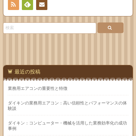
RSS
Feedly
お問
い合
わせ
最近の投稿
業務用エアコンの重要性と特徴
ダイキンの業務用エアコン：高い信頼性とパフォーマンスの体
験談
ダイキン：コンピューター・機械を活用した業務効率化の成功
事例