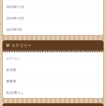
2023年11月
2023年10月
2023年9月
カテゴリー
エアコン
未分類
業務用
生活/暮らし