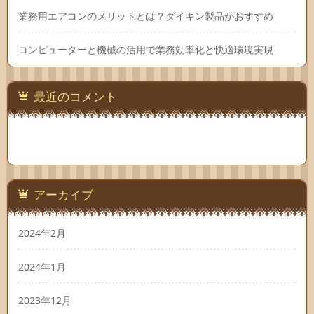
業務用エアコンのメリットとは？ダイキン製品がおすすめ
コンピューターと機械の活用で業務効率化と快適環境実現
最近のコメント
アーカイブ
2024年2月
2024年1月
2023年12月