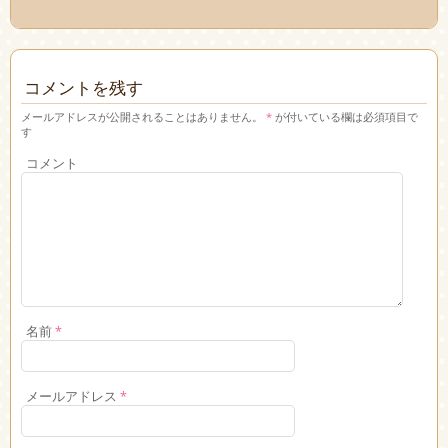
コメントを残す
メールアドレスが公開されることはありません。
*
が付いている欄は必須項目で
す
コメント
名前
*
メールアドレス
*