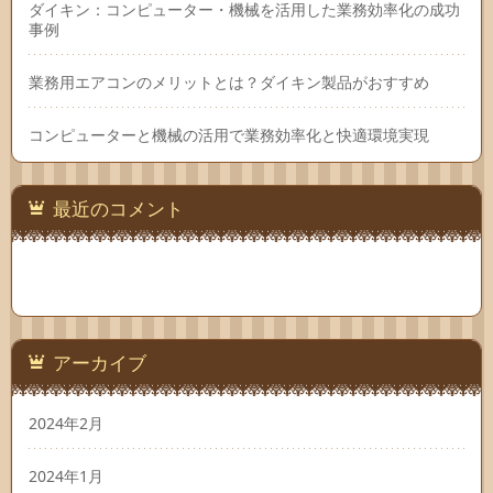
ダイキン：コンピューター・機械を活用した業務効率化の成功
事例
業務用エアコンのメリットとは？ダイキン製品がおすすめ
コンピューターと機械の活用で業務効率化と快適環境実現
最近のコメント
アーカイブ
2024年2月
2024年1月