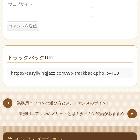
ウェブサイト
トラックバックURL
https://easylivingjazz.com/wp-trackback.php?p=133
業務用エアコンの選び方とメンテナンスのポイント
業務用エアコンのメリットとは？ダイキン製品がおすすめ
インフォメーション