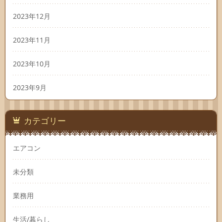
2023年12月
2023年11月
2023年10月
2023年9月
カテゴリー
エアコン
未分類
業務用
生活/暮らし