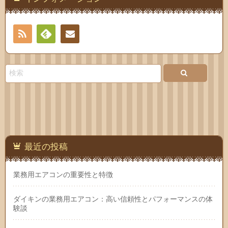
RSS
Feedly
お問
い合
わせ
最近の投稿
業務用エアコンの重要性と特徴
ダイキンの業務用エアコン：高い信頼性とパフォーマンスの体
験談