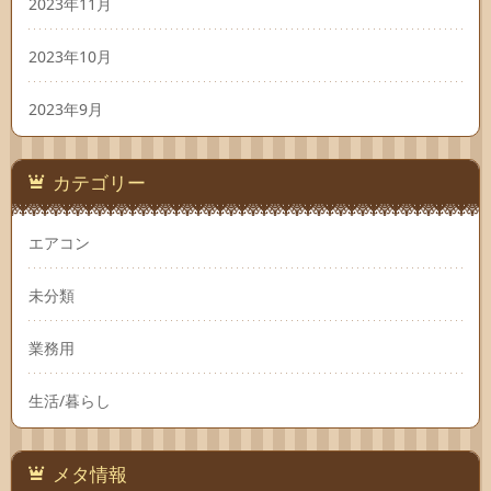
2023年11月
2023年10月
2023年9月
カテゴリー
エアコン
未分類
業務用
生活/暮らし
メタ情報