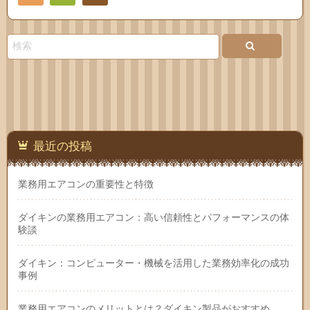
Feedly
お問
い合
わせ
最近の投稿
業務用エアコンの重要性と特徴
ダイキンの業務用エアコン：高い信頼性とパフォーマンスの体
験談
ダイキン：コンピューター・機械を活用した業務効率化の成功
事例
業務用エアコンのメリットとは？ダイキン製品がおすすめ