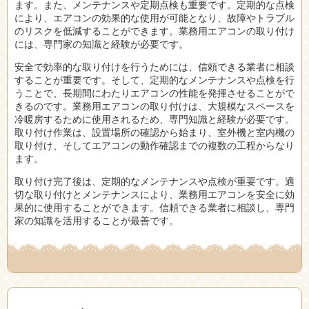
ます。また、メンテナンスや定期点検も重要です。定期的な点検
により、エアコンの効果的な使用が可能となり、故障やトラブル
のリスクを低減することができます。業務用エアコンの取り付け
には、専門家の知識と経験が必要です。
安全で効率的な取り付けを行うためには、信頼できる業者に相談
することが重要です。そして、定期的なメンテナンスや点検を行
うことで、長期間にわたりエアコンの性能を発揮させることがで
きるのです。業務用エアコンの取り付けは、大規模なスペースを
冷暖房するために使用されるため、専門知識と経験が必要です。
取り付け作業は、設置場所の確認から始まり、室外機と室内機の
取り付け、そしてエアコンの動作確認までの複数の工程からなり
ます。
取り付け完了後は、定期的なメンテナンスや点検が重要です。適
切な取り付けとメンテナンスにより、業務用エアコンを安全に効
果的に使用することができます。信頼できる業者に相談し、専門
家の知識を活用することが最善です。