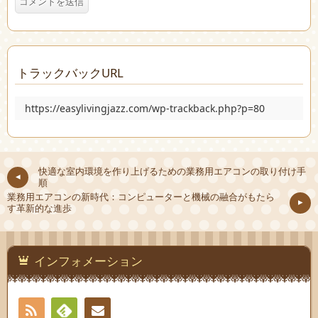
トラックバックURL
https://easylivingjazz.com/wp-trackback.php?p=80
快適な室内環境を作り上げるための業務用エアコンの取り付け手
順
業務用エアコンの新時代：コンピューターと機械の融合がもたら
す革新的な進歩
インフォメーション
RSS