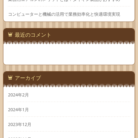
コンピューターと機械の活用で業務効率化と快適環境実現
最近のコメント
アーカイブ
2024年2月
2024年1月
2023年12月