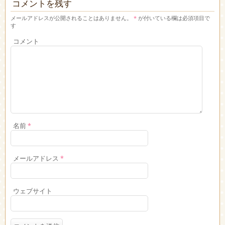
コメントを残す
メールアドレスが公開されることはありません。
*
が付いている欄は必須項目で
す
コメント
名前
*
メールアドレス
*
ウェブサイト